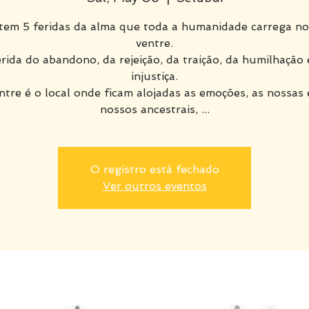
stem 5 feridas da alma que toda a humanidade carrega no
ventre.
erida do abandono, da rejeição, da traição, da humilhação 
injustiça.
ntre é o local onde ficam alojadas as emoções, as nossas 
nossos ancestrais, ...
O registro está fechado
Ver outros eventos