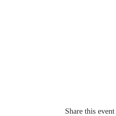
Share this event