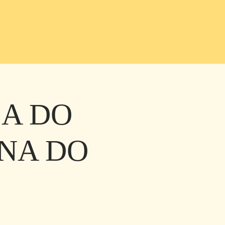
ZA DO
NA DO