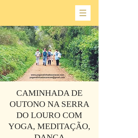
CAMINHADA DE
OUTONO NA SERRA
DO LOURO COM
YOGA, MEDITAÇÃO,
DANÇA