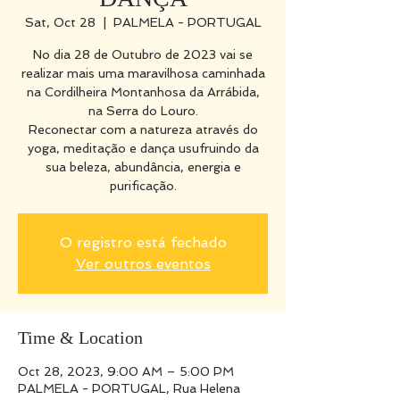
Sat, Oct 28
  |  
PALMELA - PORTUGAL
No dia 28 de Outubro de 2023 vai se
realizar mais uma maravilhosa caminhada
na Cordilheira Montanhosa da Arrábida,
na Serra do Louro.
Reconectar com a natureza através do
yoga, meditação e dança usufruindo da
sua beleza, abundância, energia e
O registro está fechado
Ver outros eventos
Time & Location
Oct 28, 2023, 9:00 AM – 5:00 PM
PALMELA - PORTUGAL, Rua Helena