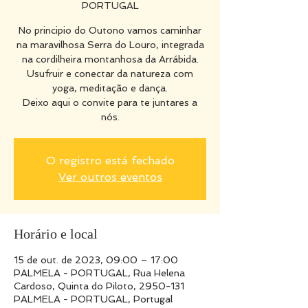
PORTUGAL
No principio do Outono vamos caminhar
na maravilhosa Serra do Louro, integrada
na cordilheira montanhosa da Arrábida.
Usufruir e conectar da natureza com
yoga, meditação e dança.
Deixo aqui o convite para te juntares a
nós.
O registro está fechado
Ver outros eventos
Horário e local
15 de out. de 2023, 09:00 – 17:00
PALMELA - PORTUGAL, Rua Helena
Cardoso, Quinta do Piloto, 2950-131
PALMELA - PORTUGAL, Portugal