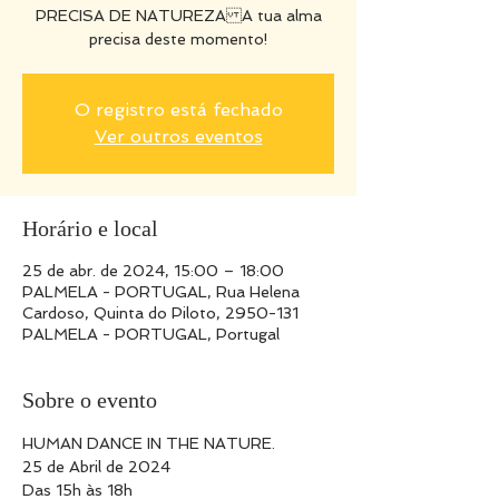
PRECISA DE NATUREZA A tua alma
precisa deste momento!
O registro está fechado
Ver outros eventos
Horário e local
25 de abr. de 2024, 15:00 – 18:00
PALMELA - PORTUGAL, Rua Helena
Cardoso, Quinta do Piloto, 2950-131
PALMELA - PORTUGAL, Portugal
Sobre o evento
HUMAN DANCE IN THE NATURE.

25 de Abril de 2024

Das 15h às 18h