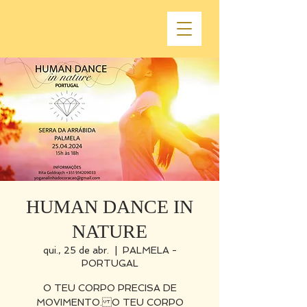
HUMAN DANCE IN
NATURE
qui., 25 de abr.
  |  
PALMELA -
PORTUGAL
O TEU CORPO PRECISA DE
MOVIMENTO. O TEU CORPO