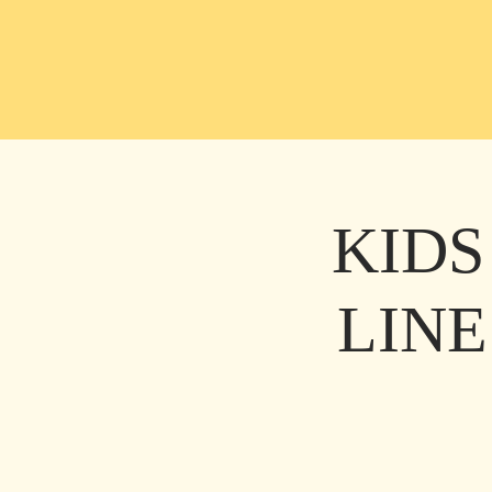
KIDS
LINE