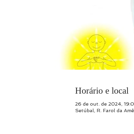
Horário e local
26 de out. de 2024, 19:
Setúbal, R. Farol da Am