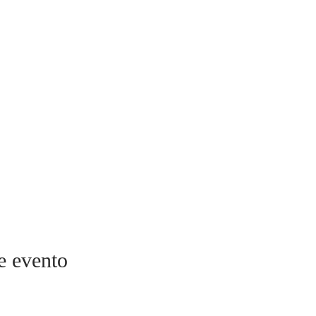
e evento