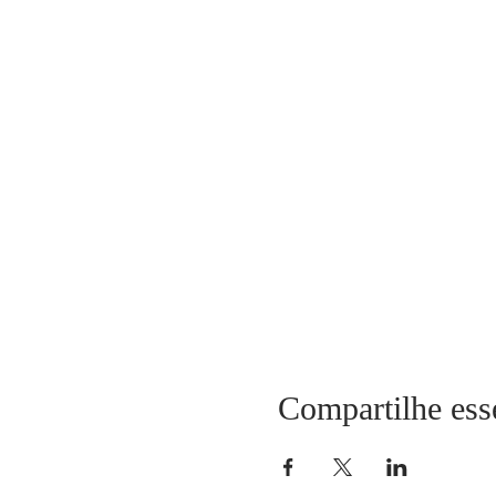
Compartilhe ess