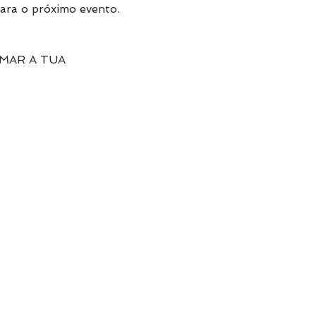
ara o próximo evento.
MAR A TUA 