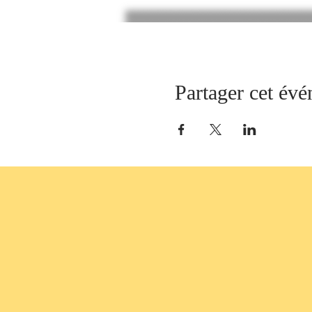
Partager cet év