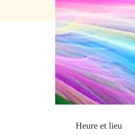
Heure et lieu