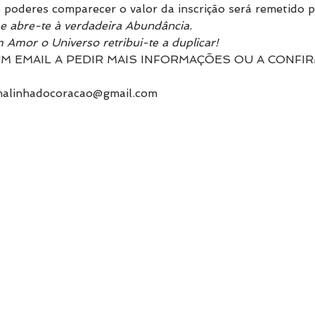
poderes comparecer o valor da inscrição será remetido p
e abre-te à verdadeira Abundância.
 Amor o Universo retribui-te a duplicar!
M EMAIL A PEDIR MAIS INFORMAÇÕES OU A CONFIR
alinhadocoracao@gmail.com