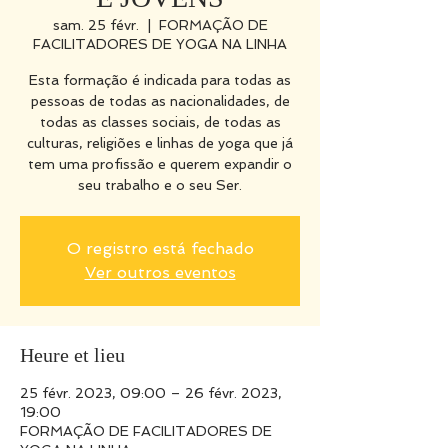
sam. 25 févr.
  |  
FORMAÇÃO DE
FACILITADORES DE YOGA NA LINHA
Esta formação é indicada para todas as
pessoas de todas as nacionalidades, de
todas as classes sociais, de todas as
culturas, religiões e linhas de yoga que já
tem uma profissão e querem expandir o
seu trabalho e o seu Ser.
O registro está fechado
Ver outros eventos
Heure et lieu
25 févr. 2023, 09:00 – 26 févr. 2023,
19:00
FORMAÇÃO DE FACILITADORES DE