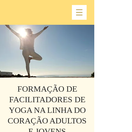
FORMAÇÃO DE
FACILITADORES DE
YOGA NA LINHA DO
CORAÇÃO ADULTOS
E JOVENS