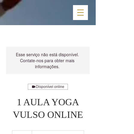
Esse serviço não está disponível.
Contate-nos para obter mais
informações.
Disponível online
1 AULA YOGA
VULSO ONLINE
22