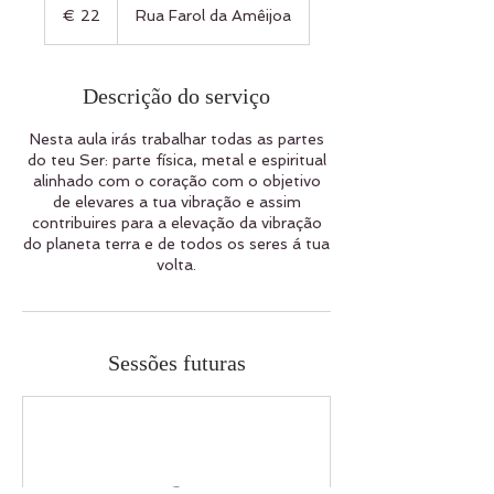
Euros
€ 22
Rua Farol da Amêijoa
Descrição do serviço
Nesta aula irás trabalhar todas as partes
do teu Ser: parte física, metal e espiritual
alinhado com o coração com o objetivo
de elevares a tua vibração e assim
contribuires para a elevação da vibração
do planeta terra e de todos os seres á tua
volta.
Sessões futuras