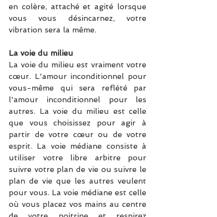
en colère, attaché et agité lorsque 
vous vous désincarnez, votre 
vibration sera la même. 
La voie du milieu
La voie du milieu est vraiment votre 
cœur. L'amour inconditionnel pour 
vous-même qui sera reflété par 
l'amour inconditionnel pour les 
autres. La voie du milieu est celle 
que vous choisissez pour agir à 
partir de votre cœur ou de votre 
esprit. La voie médiane consiste à 
utiliser votre libre arbitre pour 
suivre votre plan de vie ou suivre le 
plan de vie que les autres veulent 
pour vous. La voie médiane est celle 
où vous placez vos mains au centre 
de votre poitrine et respirez 