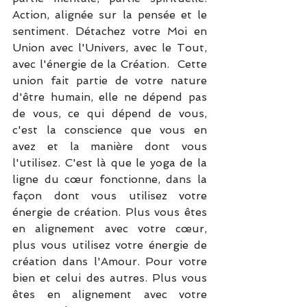
Action, alignée sur la pensée et le 
sentiment. Détachez votre Moi en 
Union avec l'Univers, avec le Tout, 
avec l'énergie de la Création.  Cette 
union fait partie de votre nature 
d'être humain, elle ne dépend pas 
de vous, ce qui dépend de vous, 
c'est la conscience que vous en 
avez et la manière dont vous 
l'utilisez. C'est là que le yoga de la 
ligne du cœur fonctionne, dans la 
façon dont vous utilisez votre 
énergie de création. Plus vous êtes 
en alignement avec votre cœur, 
plus vous utilisez votre énergie de 
création dans l'Amour. Pour votre 
bien et celui des autres. Plus vous 
êtes en alignement avec votre 