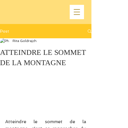
Post
Rita Goldrajch
ATTEINDRE LE SOMMET
DE LA MONTAGNE
Atteindre le sommet de la 