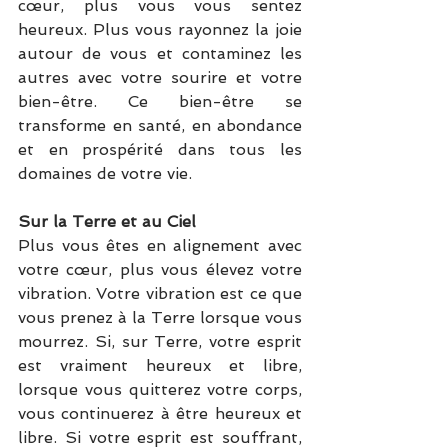
cœur, plus vous vous sentez 
heureux. Plus vous rayonnez la joie 
autour de vous et contaminez les 
autres avec votre sourire et votre 
bien-être. Ce bien-être se 
transforme en santé, en abondance 
et en prospérité dans tous les 
domaines de votre vie.
Sur la Terre et au Ciel
Plus vous êtes en alignement avec 
votre cœur, plus vous élevez votre 
vibration. Votre vibration est ce que 
vous prenez à la Terre lorsque vous 
mourrez. Si, sur Terre, votre esprit 
est vraiment heureux et libre, 
lorsque vous quitterez votre corps, 
vous continuerez à être heureux et 
libre. Si votre esprit est souffrant, 