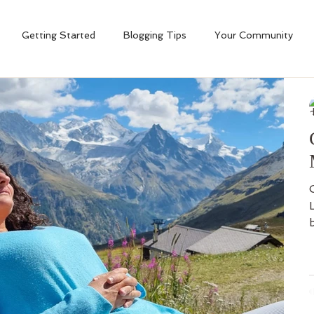
Getting Started
Blogging Tips
Your Community