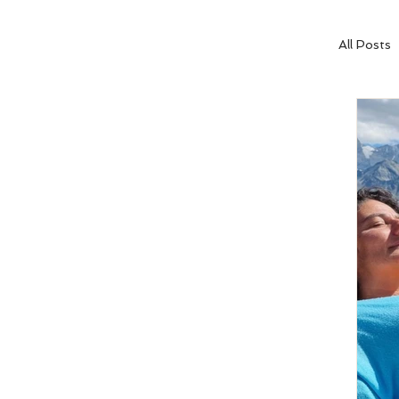
All Posts